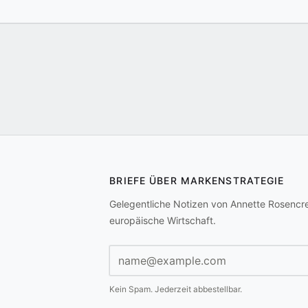
BRIEFE ÜBER MARKENSTRATEGIE
Gelegentliche Notizen von Annette Rosencr
europäische Wirtschaft.
E-Mail-Adresse
Kein Spam. Jederzeit abbestellbar.