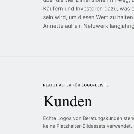
Käufern und Investoren dazu, was e
sein wird, um diesen Wert zu halte
Annette auf ein Netzwerk langjähri
PLATZHALTER FÜR LOGO-LEISTE
Kunden
Echte Logos von Beratungskunden stehe
keine Platzhalter-Bildassets verwendet.