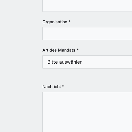
Organisation
*
Art des Mandats
*
Nachricht
*