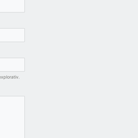
xplorativ.