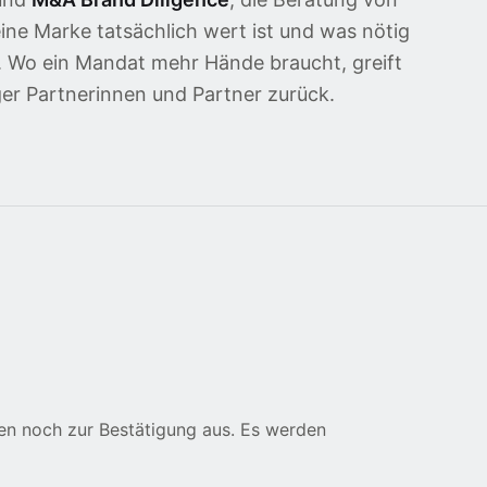
ine Marke tatsächlich wert ist und was nötig
n. Wo ein Mandat mehr Hände braucht, greift
ger Partnerinnen und Partner zurück.
n noch zur Bestätigung aus. Es werden