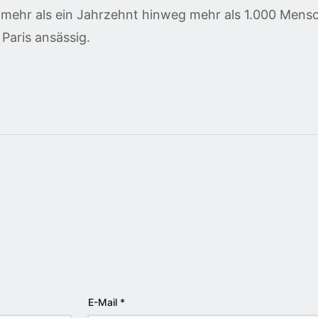
 mehr als ein Jahrzehnt hinweg mehr als 1.000 Mensc
n Paris ansässig.
E-Mail
*