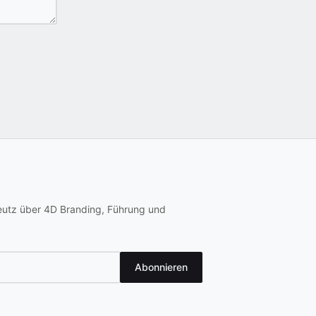
eutz über 4D Branding, Führung und
Abonnieren