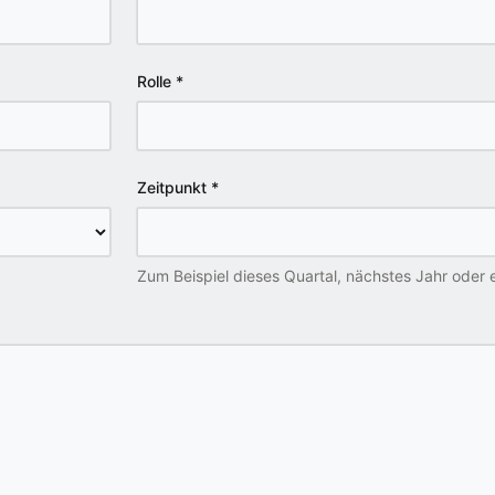
Rolle
*
Zeitpunkt
*
Zum Beispiel dieses Quartal, nächstes Jahr oder e