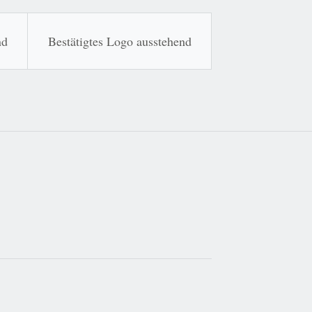
nd
Bestätigtes Logo ausstehend