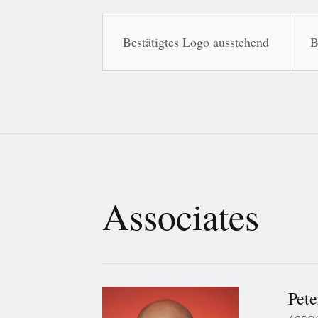
Bestätigtes Logo ausstehend
B
Associates
Pete