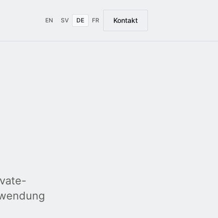
Kontakt
EN
SV
DE
FR
vate-
Anwendung