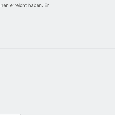
hen erreicht haben. Er