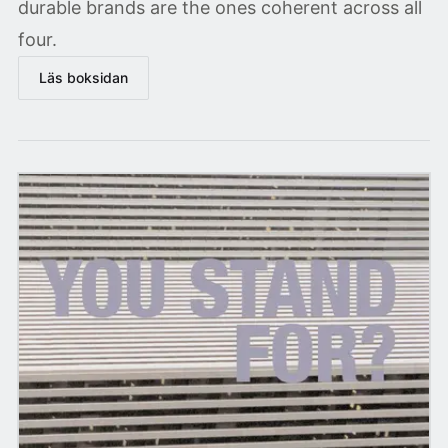
durable brands are the ones coherent across all
four.
Läs boksidan