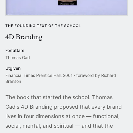
THE FOUNDING TEXT OF THE SCHOOL
4D Branding
Författare
Thomas Gad
Utgiven
Financial Times Prentice Hall, 2001 · foreword by Richard
Branson
The book that started the school. Thomas
Gad's 4D Branding proposed that every brand
lives in four dimensions at once — functional,
social, mental, and spiritual — and that the