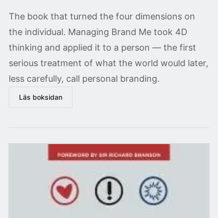
The book that turned the four dimensions on
the individual. Managing Brand Me took 4D
thinking and applied it to a person — the first
serious treatment of what the world would later,
less carefully, call personal branding.
Läs boksidan