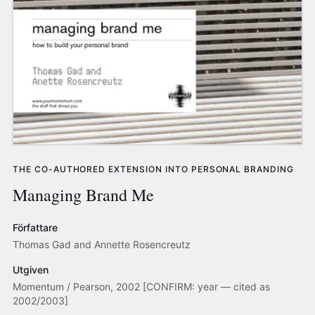
THE CO-AUTHORED EXTENSION INTO PERSONAL BRANDING
Managing Brand Me
Författare
Thomas Gad and Annette Rosencreutz
Utgiven
Momentum / Pearson, 2002 [CONFIRM: year — cited as
2002/2003]