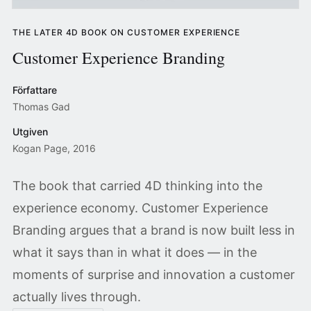
THE LATER 4D BOOK ON CUSTOMER EXPERIENCE
Customer Experience Branding
Författare
Thomas Gad
Utgiven
Kogan Page, 2016
The book that carried 4D thinking into the
experience economy. Customer Experience
Branding argues that a brand is now built less in
what it says than in what it does — in the
moments of surprise and innovation a customer
actually lives through.