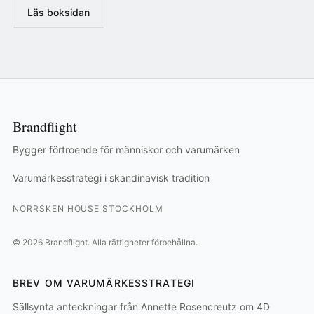
Läs boksidan
Brandflight
Bygger förtroende för människor och varumärken
Varumärkesstrategi i skandinavisk tradition
NORRSKEN HOUSE STOCKHOLM
©
2026
Brandflight.
Alla rättigheter förbehållna.
BREV OM VARUMÄRKESSTRATEGI
Sällsynta anteckningar från Annette Rosencreutz om 4D