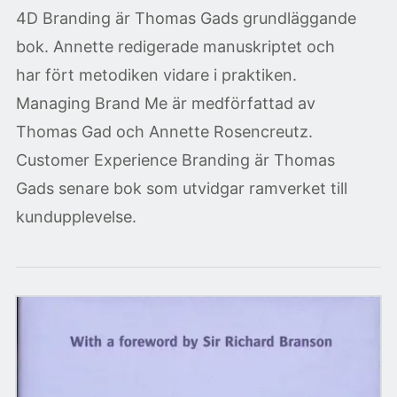
4D Branding är Thomas Gads grundläggande
bok. Annette redigerade manuskriptet och
har fört metodiken vidare i praktiken.
Managing Brand Me är medförfattad av
Thomas Gad och Annette Rosencreutz.
Customer Experience Branding är Thomas
Gads senare bok som utvidgar ramverket till
kundupplevelse.